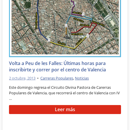
Volta a Peu de les Falles: Últimas horas para
inscribirte y correr por el centro de Valencia
2 octubre, 2013
•
Carreras Populares
,
Noticias
Este domingo regresa el Circuito Divina Pastora de Carerras
Populares de Valencia, que recorrerá el centro de Valencia con IV
…
Leer más