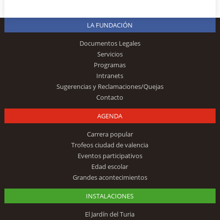
LA FUNDACIÓN
Documentos Legales
Servicios
Programas
Intranets
Sugerencias y Reclamaciones/Quejas
Contacto
AGENDA
Carrera popular
Trofeos ciudad de valencia
Eventos participativos
Edad escolar
Grandes acontecimientos
INSTALACIONES
El Jardín del Turia