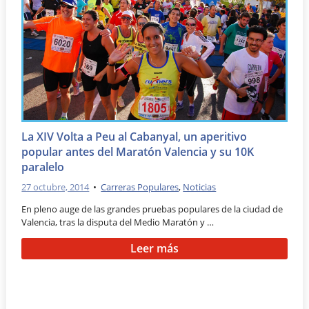
La XIV Volta a Peu al Cabanyal, un aperitivo
popular antes del Maratón Valencia y su 10K
paralelo
27 octubre, 2014
•
Carreras Populares
,
Noticias
En pleno auge de las grandes pruebas populares de la ciudad de
Valencia, tras la disputa del Medio Maratón y …
Leer más