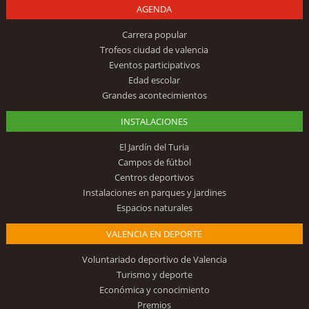
AGENDA
Carrera popular
Trofeos ciudad de valencia
Eventos participativos
Edad escolar
Grandes acontecimientos
INSTALACIONES
El Jardín del Turia
Campos de fútbol
Centros deportivos
Instalaciones en parques y jardines
Espacios naturales
VALENCIA EN DEPORTE
Voluntariado deportivo de Valencia
Turismo y deporte
Económica y conocimiento
Premios