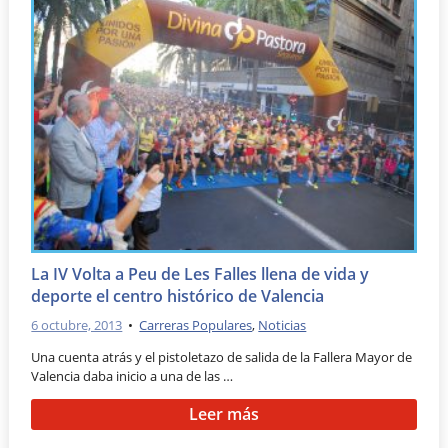
La IV Volta a Peu de Les Falles llena de vida y
deporte el centro histórico de Valencia
6 octubre, 2013
•
Carreras Populares
,
Noticias
Una cuenta atrás y el pistoletazo de salida de la Fallera Mayor de
Valencia daba inicio a una de las …
Leer más