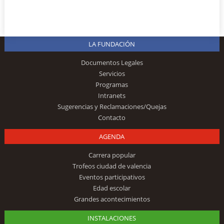
LA FUNDACIÓN
Documentos Legales
Servicios
Programas
Intranets
Sugerencias y Reclamaciones/Quejas
Contacto
AGENDA
Carrera popular
Trofeos ciudad de valencia
Eventos participativos
Edad escolar
Grandes acontecimientos
INSTALACIONES