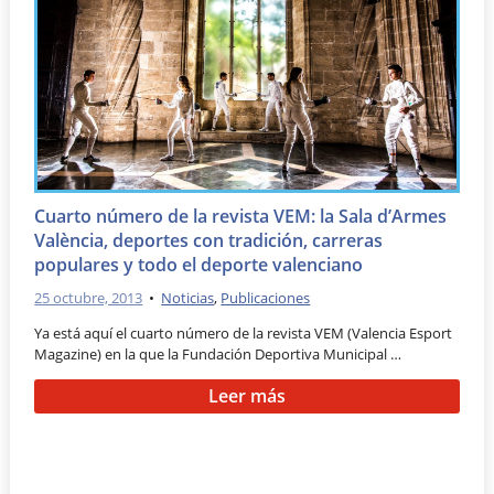
Cuarto número de la revista VEM: la Sala d’Armes
València, deportes con tradición, carreras
populares y todo el deporte valenciano
25 octubre, 2013
•
Noticias
,
Publicaciones
Ya está aquí el cuarto número de la revista VEM (Valencia Esport
Magazine) en la que la Fundación Deportiva Municipal …
Leer más