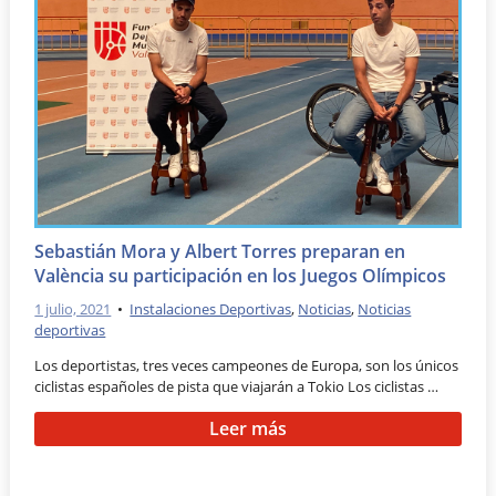
Sebastián Mora y Albert Torres preparan en
València su participación en los Juegos Olímpicos
1 julio, 2021
•
Instalaciones Deportivas
,
Noticias
,
Noticias
deportivas
Los deportistas, tres veces campeones de Europa, son los únicos
ciclistas españoles de pista que viajarán a Tokio Los ciclistas …
Leer más