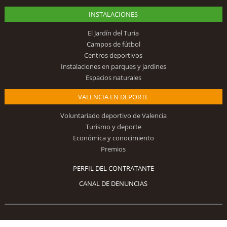
INSTALACIONES
El Jardín del Turia
Campos de fútbol
Centros deportivos
Instalaciones en parques y jardines
Espacios naturales
VALENCIA EN DEPORTE
Voluntariado deportivo de Valencia
Turismo y deporte
Económica y conocimiento
Premios
PERFIL DEL CONTRATANTE
CANAL DE DENUNCIAS
Síguenos