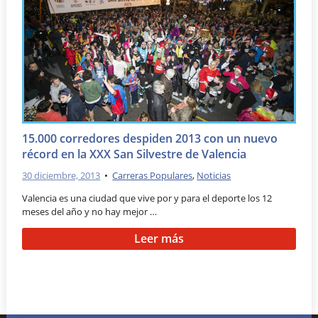
15.000 corredores despiden 2013 con un nuevo
récord en la XXX San Silvestre de Valencia
30 diciembre, 2013
•
Carreras Populares
,
Noticias
Valencia es una ciudad que vive por y para el deporte los 12
meses del año y no hay mejor …
Leer más