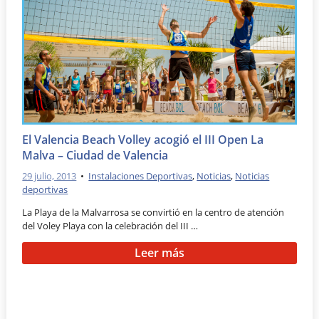
El Valencia Beach Volley acogió el III Open La
Malva – Ciudad de Valencia
29 julio, 2013
•
Instalaciones Deportivas
,
Noticias
,
Noticias
deportivas
La Playa de la Malvarrosa se convirtió en la centro de atención
del Voley Playa con la celebración del III …
Leer más