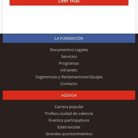
Leer más
LA FUNDACIÓN
Documentos Legales
Servicios
Programas
Intranets
Sugerencias y Reclamaciones/Quejas
Contacto
AGENDA
Carrera popular
Trofeos ciudad de valencia
Eventos participativos
Edad escolar
Grandes acontecimientos