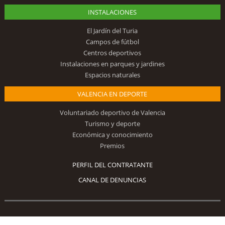
INSTALACIONES
El Jardín del Turia
Campos de fútbol
Centros deportivos
Instalaciones en parques y jardines
Espacios naturales
VALENCIA EN DEPORTE
Voluntariado deportivo de Valencia
Turismo y deporte
Económica y conocimiento
Premios
PERFIL DEL CONTRATANTE
CANAL DE DENUNCIAS
Síguenos