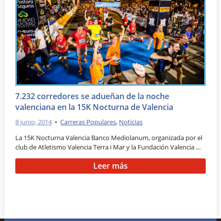
7.232 corredores se adueñan de la noche
valenciana en la 15K Nocturna de Valencia
8 junio, 2014
•
Carreras Populares
,
Noticias
La 15K Nocturna Valencia Banco Mediolanum, organizada por el
club de Atletismo Valencia Terra i Mar y la Fundación Valencia …
Leer más