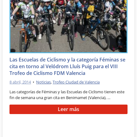
Las Escuelas de Ciclismo y la categoría Féminas se
cita en torno al Velódrom Lluís Puig para el VIII
Trofeo de Ciclismo FDM Valencia
8 abril, 2014
•
Noticias
,
Trofeo Ciudad de Valencia
Las categorías de Féminas y las Escuelas de Ciclismo tienen este
fin de semana una gran cita en Benimamet (Valencia), …
Leer más