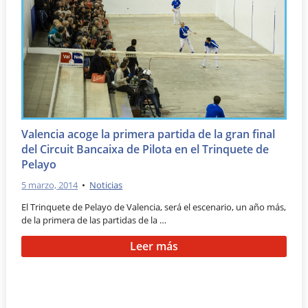
Valencia acoge la primera partida de la gran final
del Circuit Bancaixa de Pilota en el Trinquete de
Pelayo
5 marzo, 2014
•
Noticias
El Trinquete de Pelayo de Valencia, será el escenario, un año más,
de la primera de las partidas de la …
Leer más