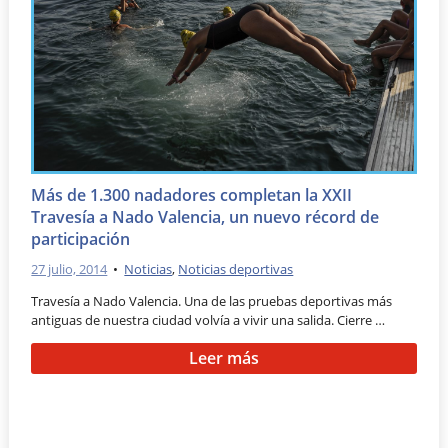
Más de 1.300 nadadores completan la XXII
Travesía a Nado Valencia, un nuevo récord de
participación
27 julio, 2014
•
Noticias
,
Noticias deportivas
Travesía a Nado Valencia. Una de las pruebas deportivas más
antiguas de nuestra ciudad volvía a vivir una salida. Cierre …
Leer más