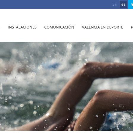
val
es
INSTALACIONES
COMUNICACIÓN
VALENCIA EN DEPORTE