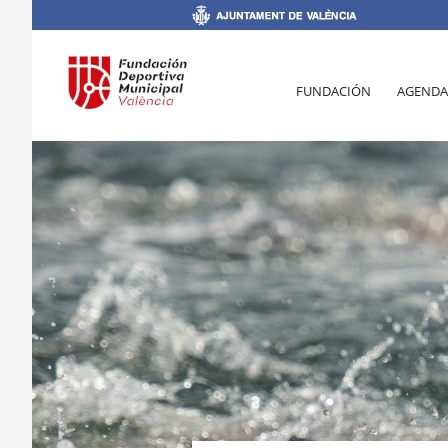
FUNDACIÓN
AGENDA