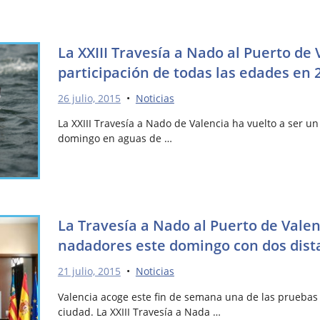
La XXIII Travesía a Nado al Puerto de 
participación de todas las edades en 
26 julio, 2015
•
Noticias
La XXIII Travesía a Nado de Valencia ha vuelto a ser un
domingo en aguas de …
La Travesía a Nado al Puerto de Valen
nadadores este domingo con dos dist
21 julio, 2015
•
Noticias
Valencia acoge este fin de semana una de las pruebas
ciudad. La XXIII Travesía a Nada …