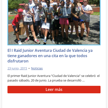
El I Raid Junior Aventura Ciudad de Valencia ya
tiene ganadores en una cita en la que todos
disfrutaron
23 junio, 2015
•
Noticias
El primer Raid Junior Aventura “Ciudad de Valencia” se celebró el
pasado sábado, 20 de junio. La prueba se desarrolló …
Leer más