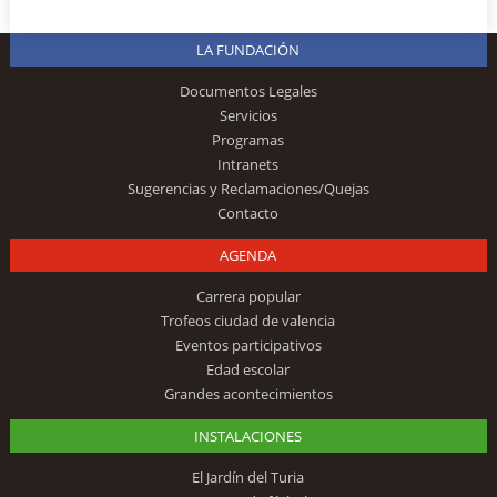
LA FUNDACIÓN
Documentos Legales
Servicios
Programas
Intranets
Sugerencias y Reclamaciones/Quejas
Contacto
AGENDA
Carrera popular
Trofeos ciudad de valencia
Eventos participativos
Edad escolar
Grandes acontecimientos
INSTALACIONES
El Jardín del Turia