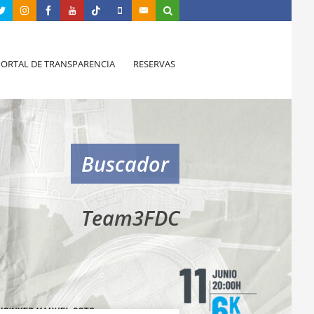
PORTAL DE TRANSPARENCIA
RESERVAS
Buscador
Team3FDC