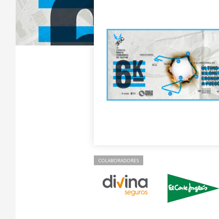
COLABORADORES