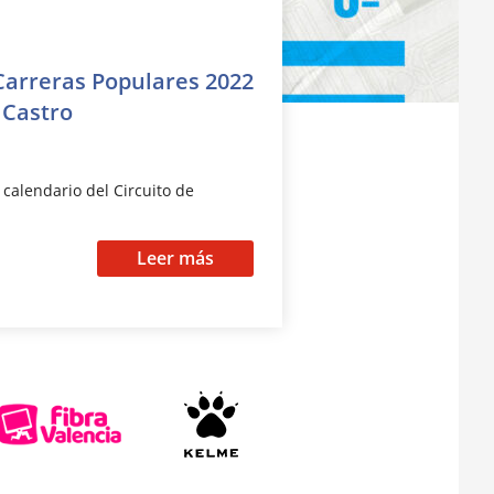
 Carreras Populares 2022
 Castro
 calendario del Circuito de
Leer más