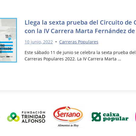
Llega la sexta prueba del Circuito de
con la IV Carrera Marta Fernández de
10 junio, 2022
•
Carreras Populares
Este sábado 11 de junio se celebra la sexta prueba del
Carreras Populares 2022. La IV Carrera Marta …