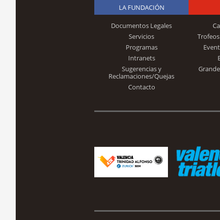
LA FUNDACIÓN
Documentos Legales
Ca
Servicios
Trofeos
Programas
Event
Intranets
Sugerencias y
Grande
Reclamaciones/Quejas
Contacto