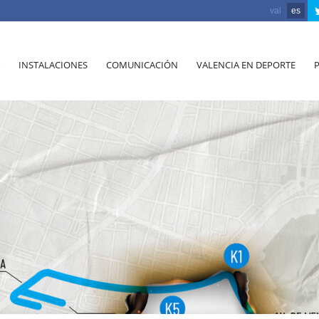
val
es
INSTALACIONES
COMUNICACIÓN
VALENCIA EN DEPORTE