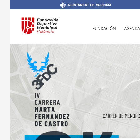
FUNDACIÓN
AGENDA