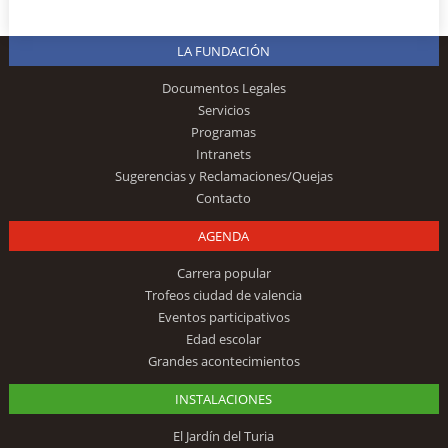
LA FUNDACIÓN
Documentos Legales
Servicios
Programas
Intranets
Sugerencias y Reclamaciones/Quejas
Contacto
AGENDA
Carrera popular
Trofeos ciudad de valencia
Eventos participativos
Edad escolar
Grandes acontecimientos
INSTALACIONES
El Jardín del Turia