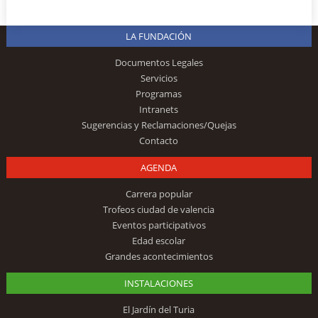
LA FUNDACIÓN
Documentos Legales
Servicios
Programas
Intranets
Sugerencias y Reclamaciones/Quejas
Contacto
AGENDA
Carrera popular
Trofeos ciudad de valencia
Eventos participativos
Edad escolar
Grandes acontecimientos
INSTALACIONES
El Jardín del Turia