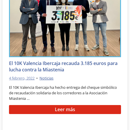
El 10K Valencia Ibercaja recauda 3.185 euros para
lucha contra la Miastenia
4 febrero, 2022
•
Noticias
El 10K Valencia Ibercaja ha hecho entrega del cheque simbólico
de recaudación solidaria de los corredores a la Asociación
Miastenia …
Leer más