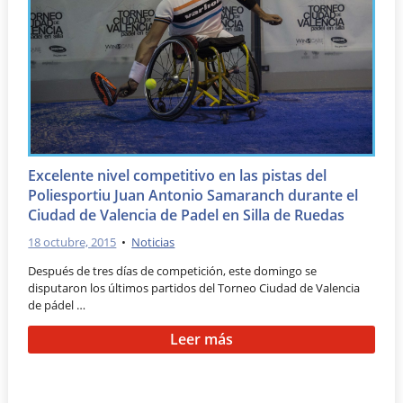
Excelente nivel competitivo en las pistas del
Poliesportiu Juan Antonio Samaranch durante el
Ciudad de Valencia de Padel en Silla de Ruedas
18 octubre, 2015
•
Noticias
Después de tres días de competición, este domingo se
disputaron los últimos partidos del Torneo Ciudad de Valencia
de pádel …
Leer más