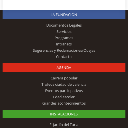
LA FUNDACIÓN
Documentos Legales
Servicios
Programas
Intranets
Sugerencias y Reclamaciones/Quejas
Contacto
AGENDA
Carrera popular
Trofeos ciudad de valencia
Eventos participativos
Edad escolar
Grandes acontecimientos
INSTALACIONES
El Jardín del Turia