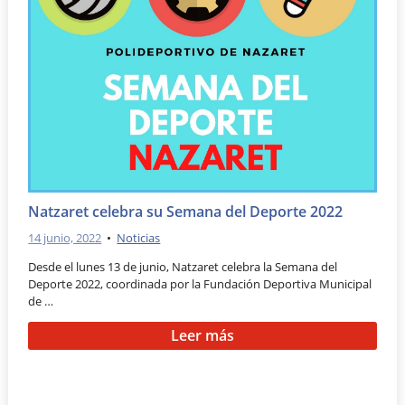
Natzaret celebra su Semana del Deporte 2022
14 junio, 2022
•
Noticias
Desde el lunes 13 de junio, Natzaret celebra la Semana del
Deporte 2022, coordinada por la Fundación Deportiva Municipal
de …
Leer más