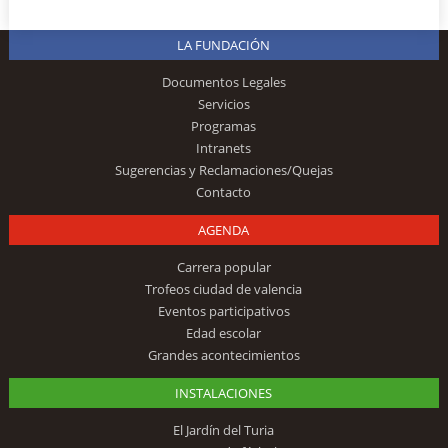
LA FUNDACIÓN
Documentos Legales
Servicios
Programas
Intranets
Sugerencias y Reclamaciones/Quejas
Contacto
AGENDA
Carrera popular
Trofeos ciudad de valencia
Eventos participativos
Edad escolar
Grandes acontecimientos
INSTALACIONES
El Jardín del Turia