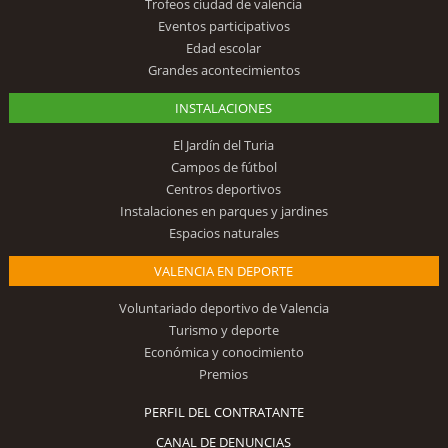
Trofeos ciudad de valencia
Eventos participativos
Edad escolar
Grandes acontecimientos
INSTALACIONES
El Jardín del Turia
Campos de fútbol
Centros deportivos
Instalaciones en parques y jardines
Espacios naturales
VALENCIA EN DEPORTE
Voluntariado deportivo de Valencia
Turismo y deporte
Económica y conocimiento
Premios
PERFIL DEL CONTRATANTE
CANAL DE DENUNCIAS