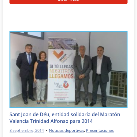
Sant Joan de Déu, entidad solidaria del Maratón
Valencia Trinidad Alfonso para 2014
8 septiembre, 2014
•
Noticias deportivas
,
Presentaciones