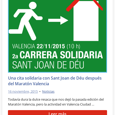
Una cita solidaria con Sant Joan de Déu después
del Maratón Valencia
16 noviembre, 2015
•
Noticias
Todavía dura la dulce resaca que nos dejó la pasada edición del
Maratón Valencia, pero la actividad en Valencia Ciudad …
Leer más