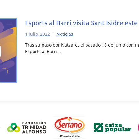
Esports al Barri visita Sant Isidre este
1 julio, 2022
•
Noticias
Tras su paso por Natzaret el pasado 18 de junio con m
Esports al Barri …