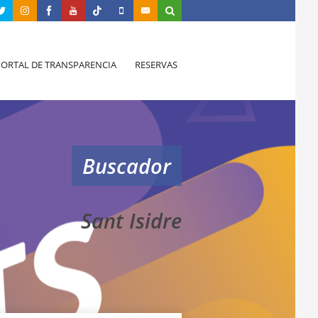
PORTAL DE TRANSPARENCIA
RESERVAS
Buscador
Sant Isidre