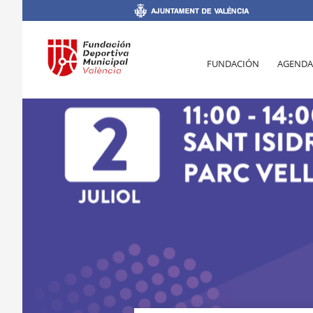
FUNDACIÓN
AGENDA