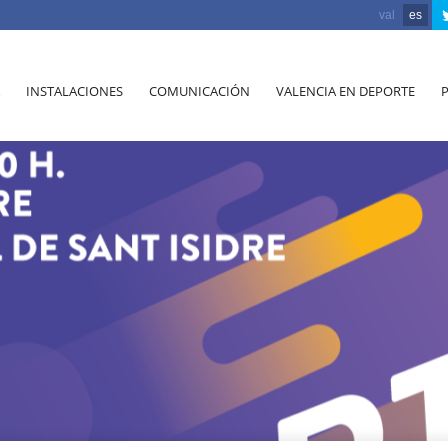
val
es
INSTALACIONES
COMUNICACIÓN
VALENCIA EN DEPORTE