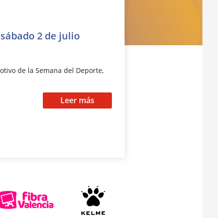
 sábado 2 de julio
otivo de la Semana del Deporte,
Leer más