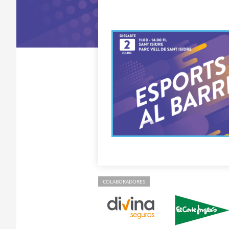
COLABORADORES