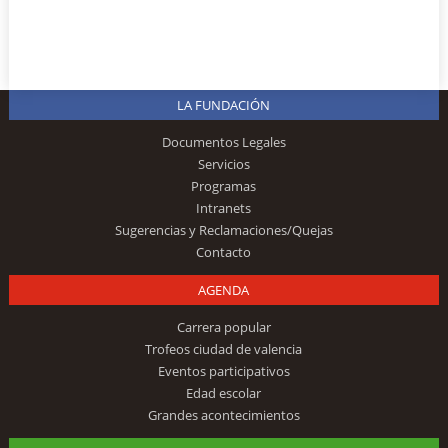
LA FUNDACIÓN
Documentos Legales
Servicios
Programas
Intranets
Sugerencias y Reclamaciones/Quejas
Contacto
AGENDA
Carrera popular
Trofeos ciudad de valencia
Eventos participativos
Edad escolar
Grandes acontecimientos