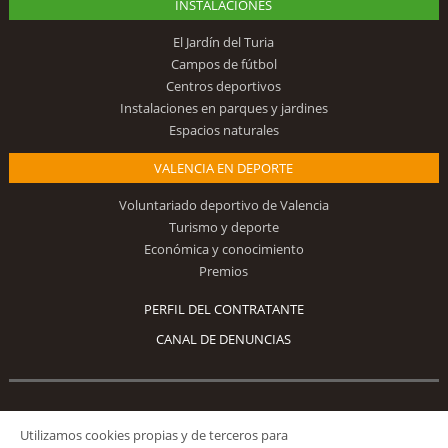
INSTALACIONES
El Jardín del Turia
Campos de fútbol
Centros deportivos
Instalaciones en parques y jardines
Espacios naturales
VALENCIA EN DEPORTE
Voluntariado deportivo de Valencia
Turismo y deporte
Económica y conocimiento
Premios
PERFIL DEL CONTRATANTE
CANAL DE DENUNCIAS
Síguenos
Utilizamos cookies propias y de terceros para