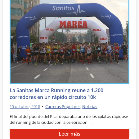
La Sanitas Marca Running reune a 1.200
corredores en un rápido circuito 10k
15 octubre, 2018
•
Carreras Populares
,
Noticias
El final del puente del Pilar deparaba uno de los «platos rápidos»
del running de la ciudad con la celebración …
Leer más