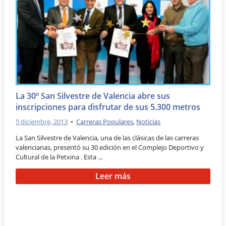
La 30º San Silvestre de Valencia abre sus
inscripciones para disfrutar de sus 5.300 metros
5 diciembre, 2013
•
Carreras Populares
,
Noticias
La San Silvestre de Valencia, una de las clásicas de las carreras
valencianas, presentó su 30 edición en el Complejo Deportivo y
Cultural de la Petxina . Esta …
Leer más