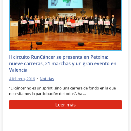
II circuito RunCáncer se presenta en Petxina:
nueve carreras, 21 marchas y un gran evento en
Valencia
4 febrero, 2016
•
Noticias
“El cáncer no es un sprint, sino una carrera de fondo en la que
necesitamos la participación de todos”, ha …
Leer más