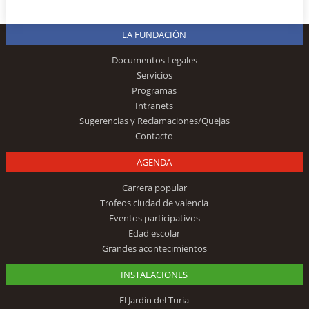
LA FUNDACIÓN
Documentos Legales
Servicios
Programas
Intranets
Sugerencias y Reclamaciones/Quejas
Contacto
AGENDA
Carrera popular
Trofeos ciudad de valencia
Eventos participativos
Edad escolar
Grandes acontecimientos
INSTALACIONES
El Jardín del Turia