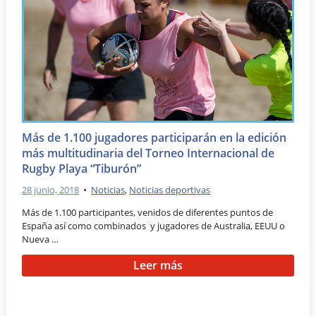
Más de 1.100 jugadores participarán en la edición
más multitudinaria del Torneo Internacional de
Rugby Playa “Tiburón”
28 junio, 2018
•
Noticias
,
Noticias deportivas
Más de 1.100 participantes, venidos de diferentes puntos de
España así como combinados y jugadores de Australia, EEUU o
Nueva …
Leer más