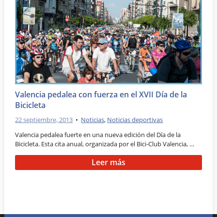
Valencia pedalea con fuerza en el XVII Día de la
Bicicleta
22 septiembre, 2013
•
Noticias
,
Noticias deportivas
Valencia pedalea fuerte en una nueva edición del Día de la
Bicicleta. Esta cita anual, organizada por el Bici-Club Valencia, …
Leer más