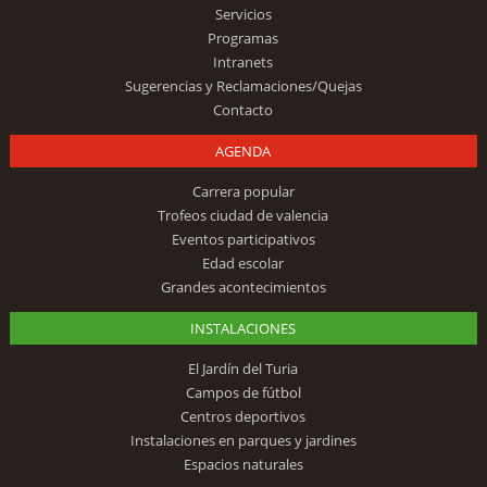
Servicios
Programas
Intranets
Sugerencias y Reclamaciones/Quejas
Contacto
AGENDA
Carrera popular
Trofeos ciudad de valencia
Eventos participativos
Edad escolar
Grandes acontecimientos
INSTALACIONES
El Jardín del Turia
Campos de fútbol
Centros deportivos
Instalaciones en parques y jardines
Espacios naturales