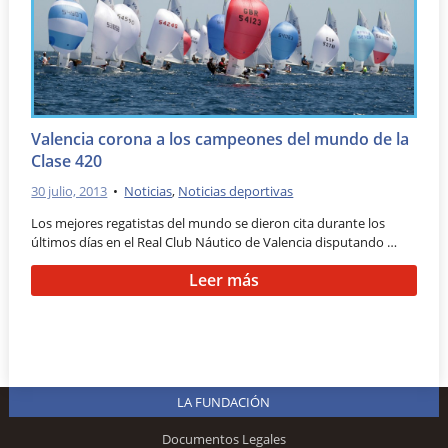
Valencia corona a los campeones del mundo de la
Clase 420
30 julio, 2013
•
Noticias
,
Noticias deportivas
Los mejores regatistas del mundo se dieron cita durante los
últimos días en el Real Club Náutico de Valencia disputando …
Leer más
LA FUNDACIÓN
Documentos Legales