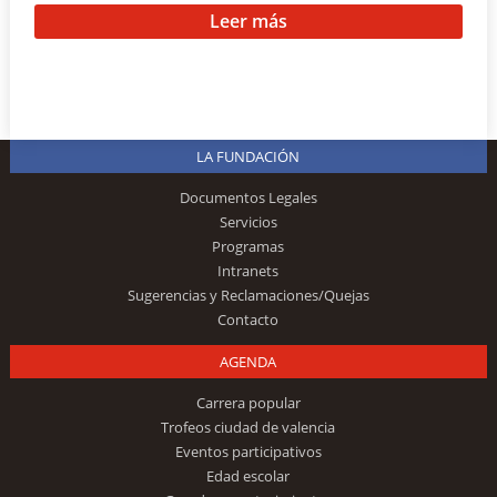
Leer más
LA FUNDACIÓN
Documentos Legales
Servicios
Programas
Intranets
Sugerencias y Reclamaciones/Quejas
Contacto
AGENDA
Carrera popular
Trofeos ciudad de valencia
Eventos participativos
Edad escolar