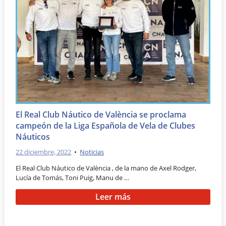
El Real Club Náutico de València se proclama
campeón de la Liga Española de Vela de Clubes
Náuticos
22 diciembre, 2022
•
Noticias
El Real Club Náutico de València , de la mano de Axel Rodger,
Lucía de Tomás, Toni Puig, Manu de …
Leer más