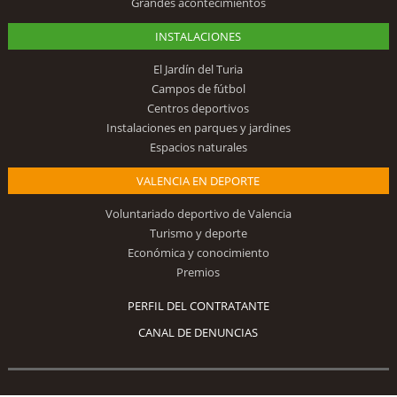
Grandes acontecimientos
INSTALACIONES
El Jardín del Turia
Campos de fútbol
Centros deportivos
Instalaciones en parques y jardines
Espacios naturales
VALENCIA EN DEPORTE
Voluntariado deportivo de Valencia
Turismo y deporte
Económica y conocimiento
Premios
PERFIL DEL CONTRATANTE
CANAL DE DENUNCIAS