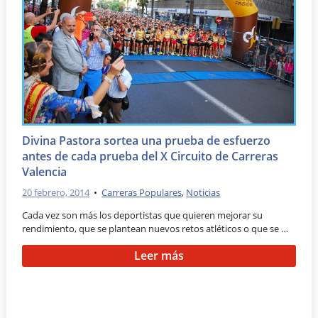
Divina Pastora sortea una prueba de esfuerzo
antes de cada prueba del X Circuito de Carreras
Valencia
20 febrero, 2014
•
Carreras Populares
,
Noticias
Cada vez son más los deportistas que quieren mejorar su
rendimiento, que se plantean nuevos retos atléticos o que se …
Leer más