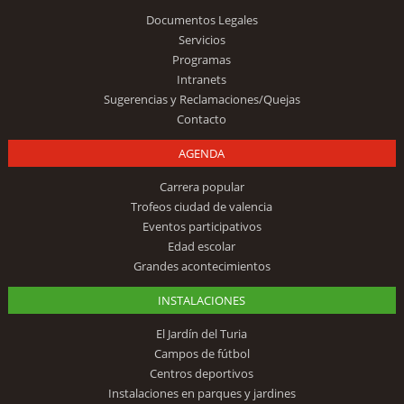
Documentos Legales
Servicios
Programas
Intranets
Sugerencias y Reclamaciones/Quejas
Contacto
AGENDA
Carrera popular
Trofeos ciudad de valencia
Eventos participativos
Edad escolar
Grandes acontecimientos
INSTALACIONES
El Jardín del Turia
Campos de fútbol
Centros deportivos
Instalaciones en parques y jardines