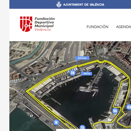
FUNDACIÓN
AGENDA