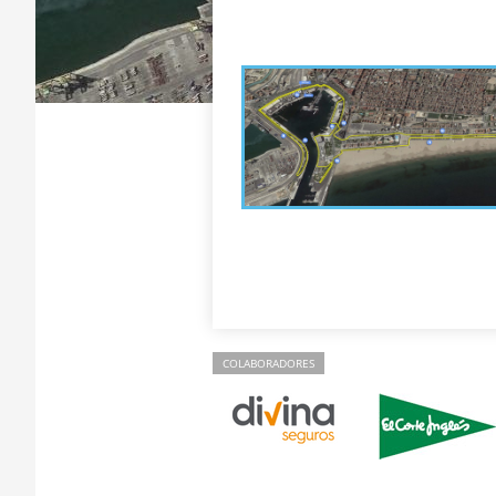
COLABORADORES