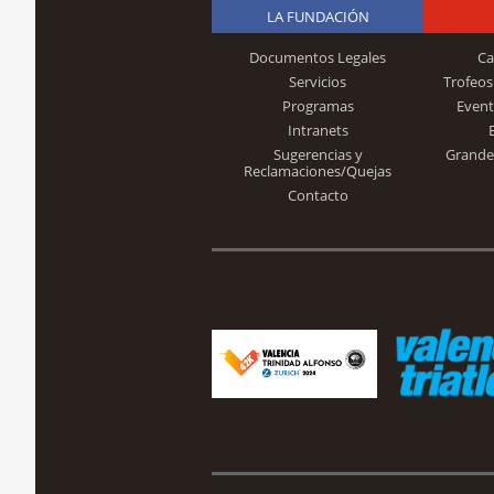
LA FUNDACIÓN
Documentos Legales
Ca
Servicios
Trofeos
Programas
Event
Intranets
Sugerencias y
Grande
Reclamaciones/Quejas
Contacto