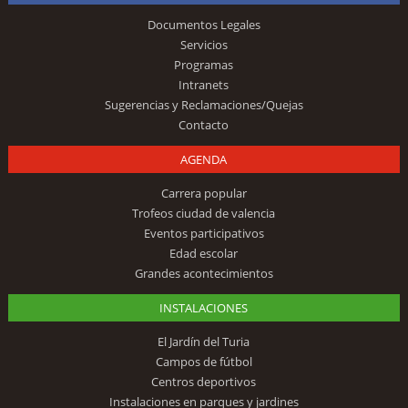
Documentos Legales
Servicios
Programas
Intranets
Sugerencias y Reclamaciones/Quejas
Contacto
AGENDA
Carrera popular
Trofeos ciudad de valencia
Eventos participativos
Edad escolar
Grandes acontecimientos
INSTALACIONES
El Jardín del Turia
Campos de fútbol
Centros deportivos
Instalaciones en parques y jardines