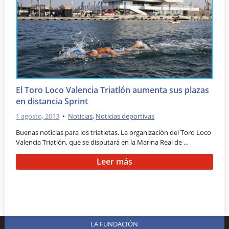
El Toro Loco Valencia Triatlón aumenta sus plazas
en distancia Sprint
1 agosto, 2013
•
Noticias
,
Noticias deportivas
Buenas noticias para los triatletas. La organización del Toro Loco
Valencia Triatlón, que se disputará en la Marina Real de …
Leer más
LA FUNDACIÓN