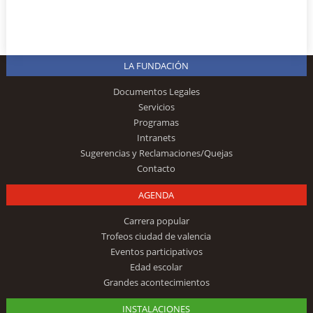
LA FUNDACIÓN
Documentos Legales
Servicios
Programas
Intranets
Sugerencias y Reclamaciones/Quejas
Contacto
AGENDA
Carrera popular
Trofeos ciudad de valencia
Eventos participativos
Edad escolar
Grandes acontecimientos
INSTALACIONES