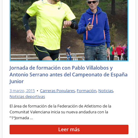
Jornada de formación con Pablo Villalobos y
Antonio Serrano antes del Campeonato de España
Junior
3 marzo, 2015
•
Carreras Populares
,
Formación
,
Noticias
,
Noticias deportivas
El área de formación de la Federación de Atletismo de la
Comunitat Valenciana inicia su nueva andadura con la
“1ªJornada …
Leer más