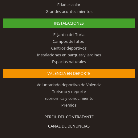
Edad escolar
Grandes acontecimientos
INSTALACIONES
El Jardín del Turia
Campos de fútbol
Centros deportivos
Instalaciones en parques y jardines
Espacios naturales
VALENCIA EN DEPORTE
Voluntariado deportivo de Valencia
Turismo y deporte
Económica y conocimiento
Premios
PERFIL DEL CONTRATANTE
CANAL DE DENUNCIAS