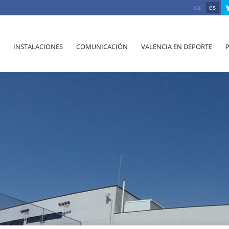
val
es
INSTALACIONES
COMUNICACIÓN
VALENCIA EN DEPORTE