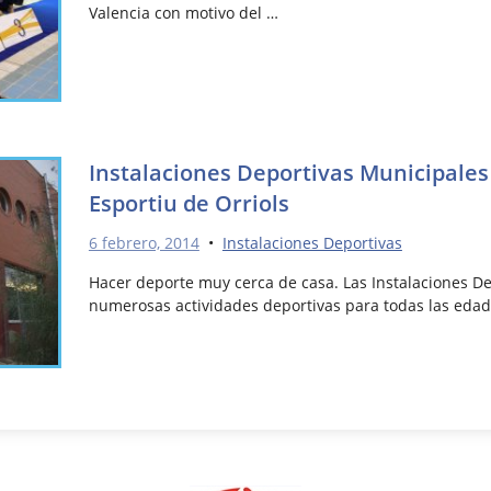
Valencia con motivo del …
Instalaciones Deportivas Municipales
Esportiu de Orriols
6 febrero, 2014
•
Instalaciones Deportivas
Hacer deporte muy cerca de casa. Las Instalaciones D
numerosas actividades deportivas para todas las edad