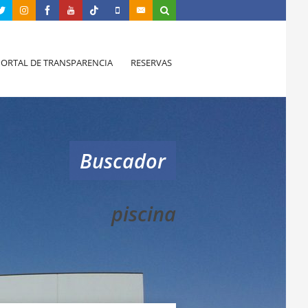
PORTAL DE TRANSPARENCIA
RESERVAS
Buscador
piscina