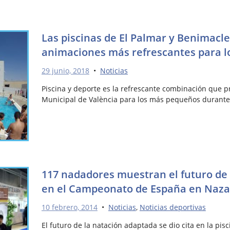
Las piscinas de El Palmar y Benimacle
animaciones más refrescantes para 
29 junio, 2018
•
Noticias
Piscina y deporte es la refrescante combinación que 
Municipal de València para los más pequeños durant
117 nadadores muestran el futuro de
en el Campeonato de España en Naza
10 febrero, 2014
•
Noticias
,
Noticias deportivas
El futuro de la natación adaptada se dio cita en la pis