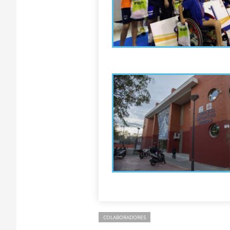
COLABORADORES