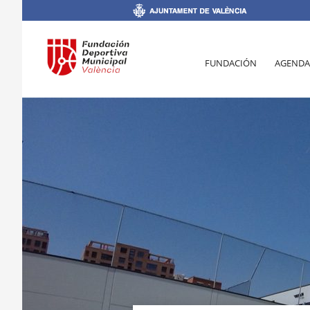
FUNDACIÓN
AGENDA