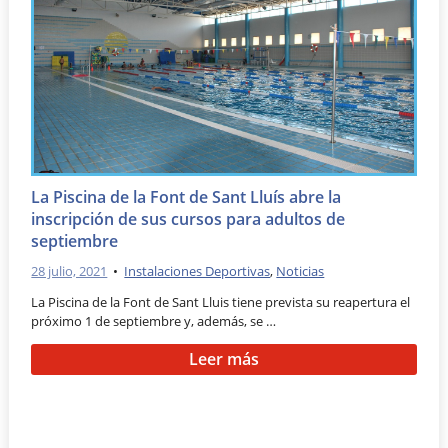
La Piscina de la Font de Sant Lluís abre la
inscripción de sus cursos para adultos de
septiembre
28 julio, 2021
•
Instalaciones Deportivas
,
Noticias
La Piscina de la Font de Sant Lluis tiene prevista su reapertura el
próximo 1 de septiembre y, además, se …
Leer más