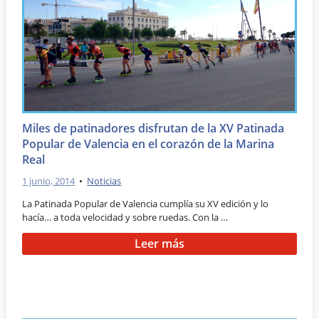
Miles de patinadores disfrutan de la XV Patinada
Popular de Valencia en el corazón de la Marina
Real
1 junio, 2014
•
Noticias
La Patinada Popular de Valencia cumplía su XV edición y lo
hacía… a toda velocidad y sobre ruedas. Con la …
Leer más