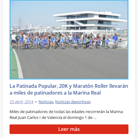
La Patinada Popular, 20K y Maratón Roller llevarán
a miles de patinadores a la Marina Real
23 abril, 2014
•
Noticias
,
Noticias deportivas
Miles de patinadores de todas las edades recorrerán la Marina
Real Juan Carlos I de Valencia el domingo 1 de …
Leer más