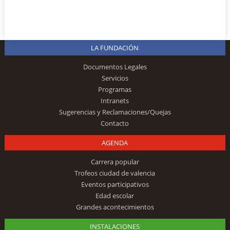
LA FUNDACIÓN
Documentos Legales
Servicios
Programas
Intranets
Sugerencias y Reclamaciones/Quejas
Contacto
AGENDA
Carrera popular
Trofeos ciudad de valencia
Eventos participativos
Edad escolar
Grandes acontecimientos
INSTALACIONES