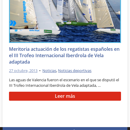
Meritoria actuación de los regatistas españoles en
el III Trofeo Internacional Iberdrola de Vela
adaptada
27 octubre, 2013
•
Noticias
,
Noticias deportivas
Las aguas de Valencia fueron el escenario en el que se disputó el
III Trofeo Internacional Iberdrola de Vela adaptada, …
Leer más