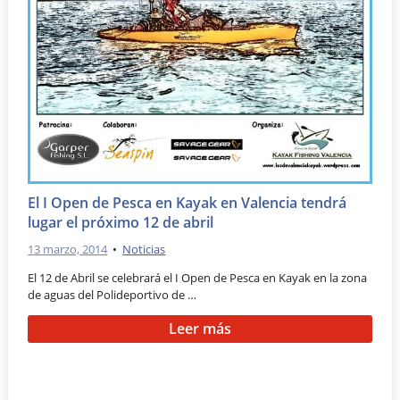
El I Open de Pesca en Kayak en Valencia tendrá
lugar el próximo 12 de abril
13 marzo, 2014
•
Noticias
El 12 de Abril se celebrará el I Open de Pesca en Kayak en la zona
de aguas del Polideportivo de …
Leer más