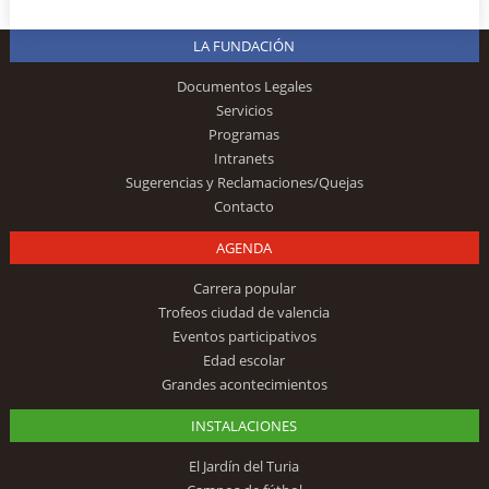
LA FUNDACIÓN
Documentos Legales
Servicios
Programas
Intranets
Sugerencias y Reclamaciones/Quejas
Contacto
AGENDA
Carrera popular
Trofeos ciudad de valencia
Eventos participativos
Edad escolar
Grandes acontecimientos
INSTALACIONES
El Jardín del Turia