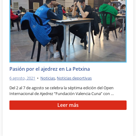
Pasión por el ajedrez en La Petxina
6 agosto, 2021
•
Noticias
,
Noticias deportivas
Del 2 al 7 de agosto se celebra la séptima edición del Open
Internacional de Ajedrez “Fundación Valencia Cuna” con …
Leer más