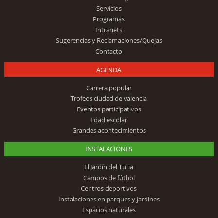
Servicios
Programas
Intranets
Sugerencias y Reclamaciones/Quejas
Contacto
AGENDA
Carrera popular
Trofeos ciudad de valencia
Eventos participativos
Edad escolar
Grandes acontecimientos
INSTALACIONES
El Jardín del Turia
Campos de fútbol
Centros deportivos
Instalaciones en parques y jardines
Espacios naturales