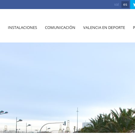
val
es
INSTALACIONES
COMUNICACIÓN
VALENCIA EN DEPORTE