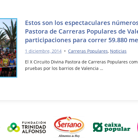
Estos son los espectaculares números 
Pastora de Carreras Populares de Val
participaciones para correr 59.880 m
1 diciembre, 2014
•
Carreras Populares
,
Noticias
El X Circuito Divina Pastora de Carreras Populares co
pruebas por los barrios de Valencia …