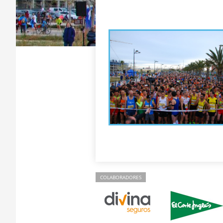
COLABORADORES