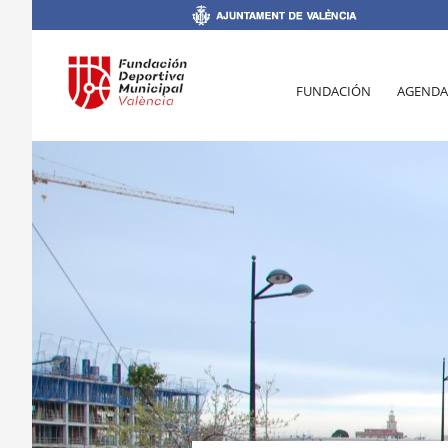
FUNDACIÓN
AGENDA