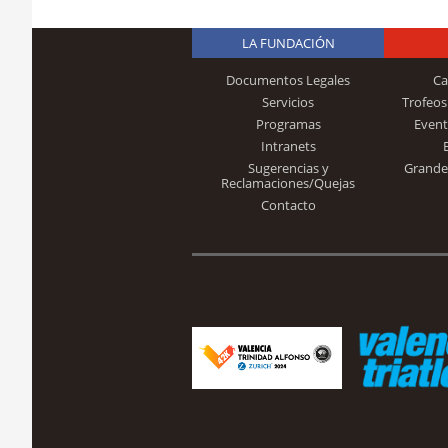
LA FUNDACIÓN
Documentos Legales
Ca
Servicios
Trofeos
Programas
Event
Intranets
Sugerencias y
Grande
Reclamaciones/Quejas
Contacto