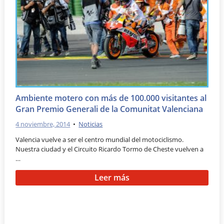
Ambiente motero con más de 100.000 visitantes al
Gran Premio Generali de la Comunitat Valenciana
4 noviembre, 2014
•
Noticias
Valencia vuelve a ser el centro mundial del motociclismo.
Nuestra ciudad y el Circuito Ricardo Tormo de Cheste vuelven a
…
Leer más