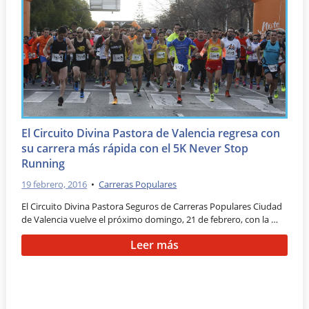
El Circuito Divina Pastora de Valencia regresa con
su carrera más rápida con el 5K Never Stop
Running
19 febrero, 2016
•
Carreras Populares
El Circuito Divina Pastora Seguros de Carreras Populares Ciudad
de Valencia vuelve el próximo domingo, 21 de febrero, con la …
Leer más