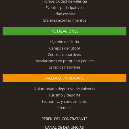
Trofeos ciudad de valencia
Eventos participativos
Edad escolar
Grandes acontecimientos
INSTALACIONES
El Jardín del Turia
Campos de fútbol
Centros deportivos
Instalaciones en parques y jardines
Espacios naturales
VALENCIA EN DEPORTE
Voluntariado deportivo de Valencia
Turismo y deporte
Económica y conocimiento
Premios
PERFIL DEL CONTRATANTE
CANAL DE DENUNCIAS