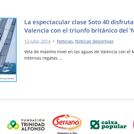
La espectacular clase Soto 40 disfruta
Valencia con el triunfo británico del ‘
12 julio, 2014
•
Noticias
,
Noticias deportivas
Vela de máximo nivel en las aguas de Valencia con el M
intensas regatas, …