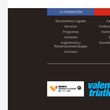
LA FUNDACIÓN
Documentos Legales
Ca
Servicios
Trofeos
Programas
Event
Intranets
Sugerencias y
Grande
Reclamaciones/Quejas
Contacto