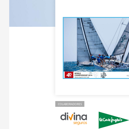
COLABORADORES