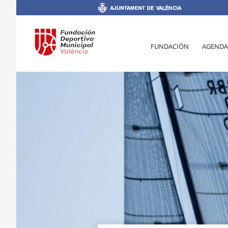
FUNDACIÓN
AGENDA