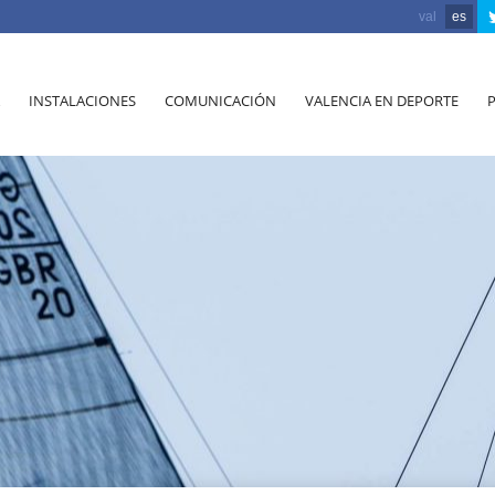
val
es
INSTALACIONES
COMUNICACIÓN
VALENCIA EN DEPORTE