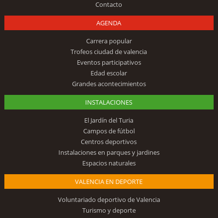
Contacto
AGENDA
Carrera popular
Trofeos ciudad de valencia
Eventos participativos
Edad escolar
Grandes acontecimientos
INSTALACIONES
El Jardín del Turia
Campos de fútbol
Centros deportivos
Instalaciones en parques y jardines
Espacios naturales
VALENCIA EN DEPORTE
Voluntariado deportivo de Valencia
Turismo y deporte