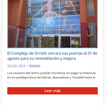
El Complejo de Orriols cerrará sus puertas el 31 de
agosto para su remodelación y mejora
26 julio, 2024
•
Noticias
Los usuarios del centro podrán inscribirse sin pagar la matrícula
en los polideportivos de Patraix, Marxalenes y Torrefiel hasta el
…
Leer más