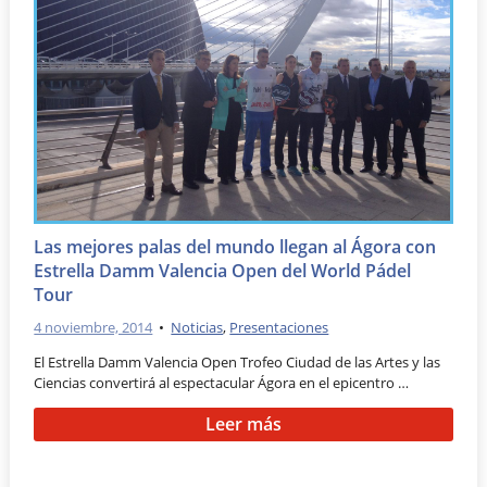
Las mejores palas del mundo llegan al Ágora con
Estrella Damm Valencia Open del World Pádel
Tour
4 noviembre, 2014
•
Noticias
,
Presentaciones
El Estrella Damm Valencia Open Trofeo Ciudad de las Artes y las
Ciencias convertirá al espectacular Ágora en el epicentro …
Leer más