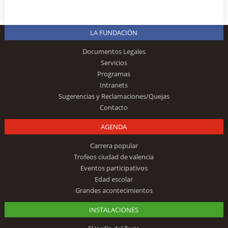
LA FUNDACIÓN
Documentos Legales
Servicios
Programas
Intranets
Sugerencias y Reclamaciones/Quejas
Contacto
AGENDA
Carrera popular
Trofeos ciudad de valencia
Eventos participativos
Edad escolar
Grandes acontecimientos
INSTALACIONES